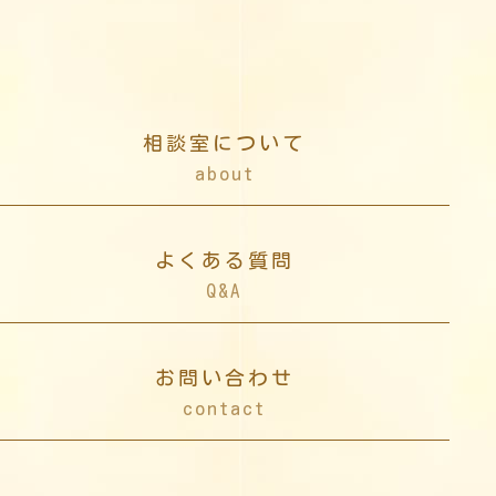
相談室について
about
よくある質問
Q&A
お問い合わせ
contact