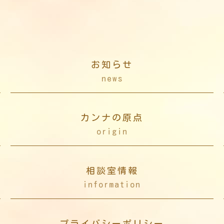
お知らせ
news
カンナの原点
origin
相談室情報
information
プライバシーポリシー