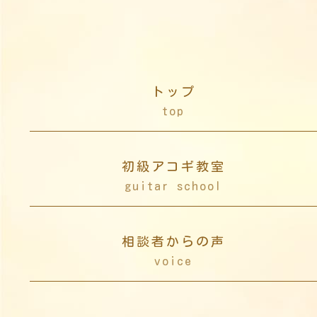
トップ
top
初級アコギ教室
guitar school
相談者からの声
voice