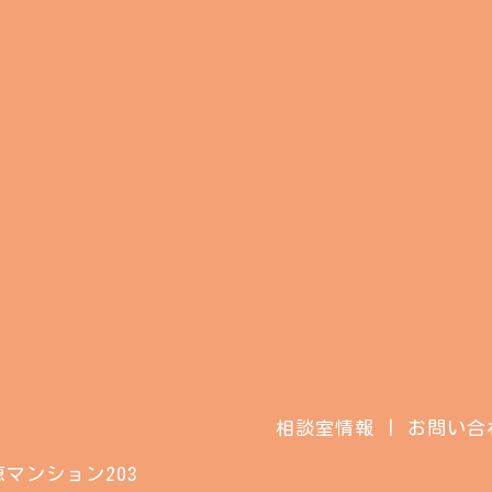
相談室情報
お問い合
マンション203