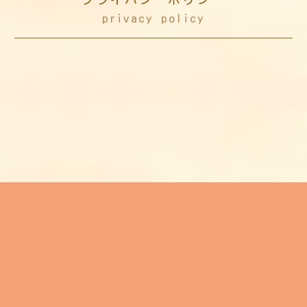
privacy policy