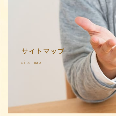
サイトマップ
site map