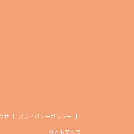
わせ
プライバシーポリシー
サイトマップ