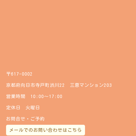
〒617-0002
京都府向日市寺戸町渋川22 三恵マンション203
営業時間 10:00～17:00
定休日 火曜日
お問合せ・ご予約
メールでのお問い合わせはこちら