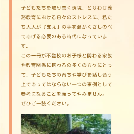
子どもたちを取り巻く環境、とりわけ義
務教育における日々のストレスに、私た
ち大人が『支え』の手を温かくさしのべ
てあげる必要のある時代になっていま
す。
この一冊が不登校のお子様と関わる家族
や教育関係に携わるの多くの方々にとっ
て、子どもたちの育ちや学びを話し合う
上であってはならない一つの事例として
参考になることを願ってやみません。
ぜひご一読ください。