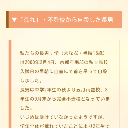
▼「荒れ」・不登校から自殺した長男
私たちの長男：学（まなぶ・当時15歳）
は2000年2月4日、京都府南部の私立高校
入試日の早朝に自室にて首を吊って自殺
しました。
長男は中学2年生の秋より五月雨登校、3
年生の9月末から完全不登校となっていま
した。
いじめは受けていなかったようですが、
学年全体が荒れていたことにより2年生で