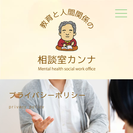
プライバシーポリシー
privacy policy